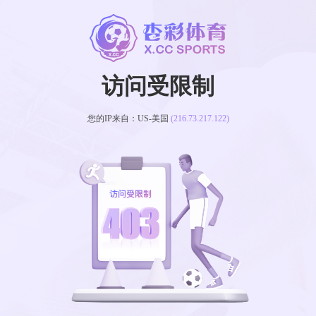
访问受限制
您的IP来自：US-美国
(216.73.217.122)