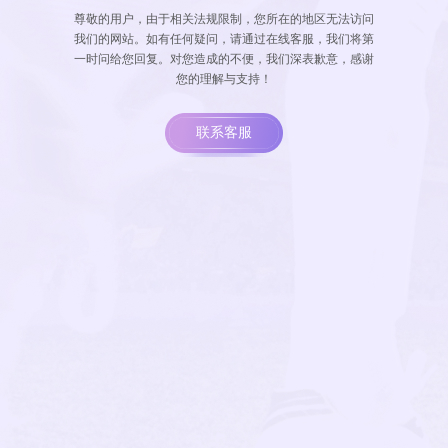
尊敬的用户，由于相关法规限制，您所在的地区无法访问
我们的网站。如有任何疑问，请通过在线客服，我们将第
一时问给您回复。对您造成的不便，我们深表歉意，感谢
您的理解与支持！
联系客服