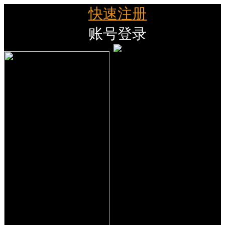
快速注册
账号登录