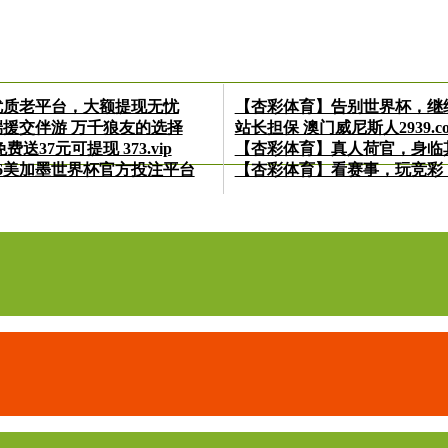
优质老平台，大额提现无忧
【杏彩体育】告别世界杯，继
援交伴游 万千狼友的选择
站长担保 澳门威尼斯人2939.co
送37元可提现 373.vip
【杏彩体育】真人荷官，身临
26美加墨世界杯官方投注平台
【杏彩体育】看赛事，玩竞彩