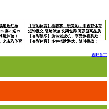
续追逐红单
【杏彩体育】看赛事，玩竞彩，来杏彩体育
m 存29送39
短钟援交 陪赌伴游 长期包养 高颜值高品质
其境体验！
【杏彩娱乐】旋转老虎机，享受惊喜奖励！
，来杏彩体育
【杏彩体育】多种棋牌游戏，随时挑战！
杏吧首页