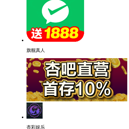
旗舰真人
杏彩娱乐