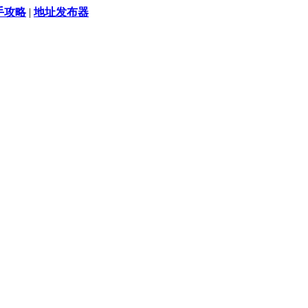
手攻略
|
地址发布器