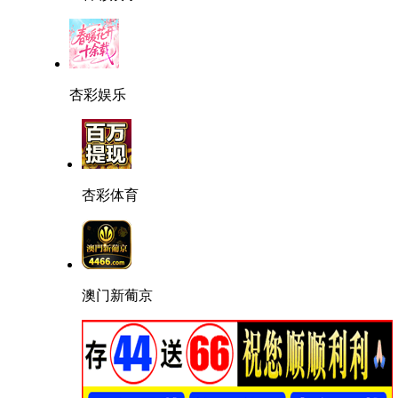
杏彩娱乐
杏彩体育
澳门新葡京