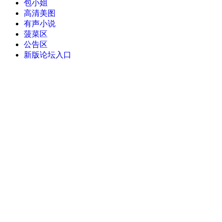
包小姐
高清美图
有声小说
菠菜区
公告区
新版论坛入口