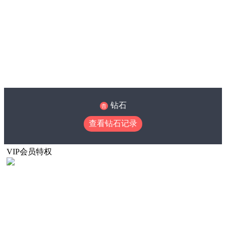
钻石
查看钻石记录
VIP会员特权