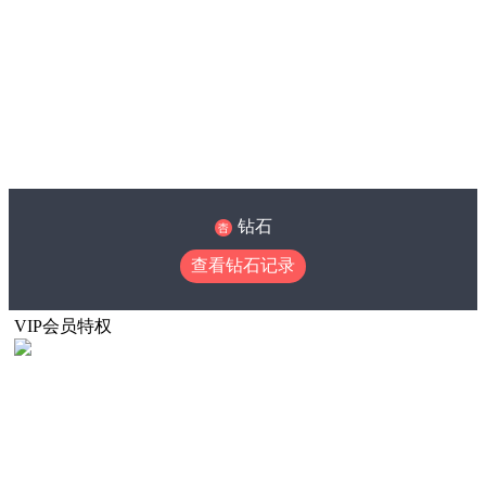
钻石
查看钻石记录
VIP会员特权