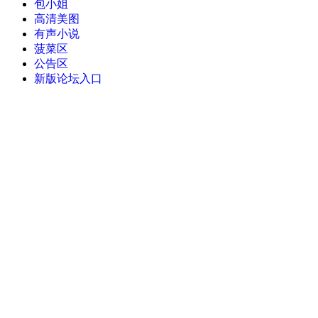
包小姐
高清美图
有声小说
菠菜区
公告区
新版论坛入口