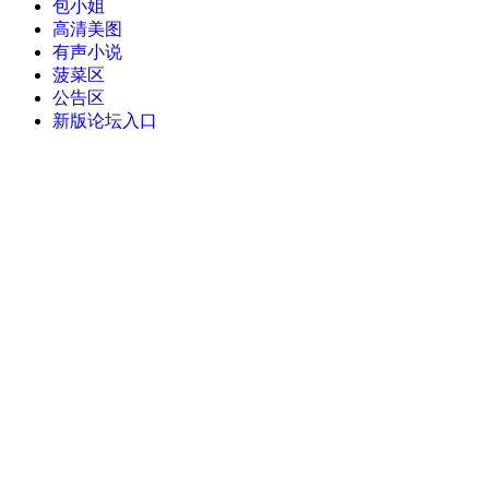
包小姐
高清美图
有声小说
菠菜区
公告区
新版论坛入口