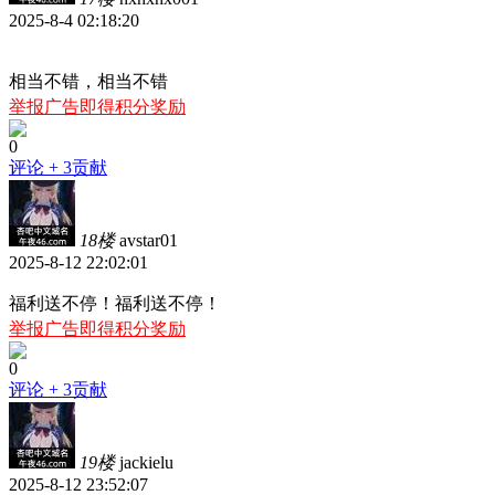
2025-8-4 02:18:20
相当不错，相当不错
举报广告即得积分奖励
0
评论
+ 3贡献
18楼
avstar01
2025-8-12 22:02:01
福利送不停！福利送不停！
举报广告即得积分奖励
0
评论
+ 3贡献
19楼
jackielu
2025-8-12 23:52:07