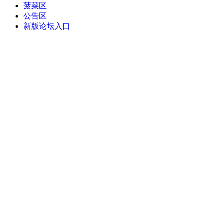
菠菜区
公告区
新版论坛入口