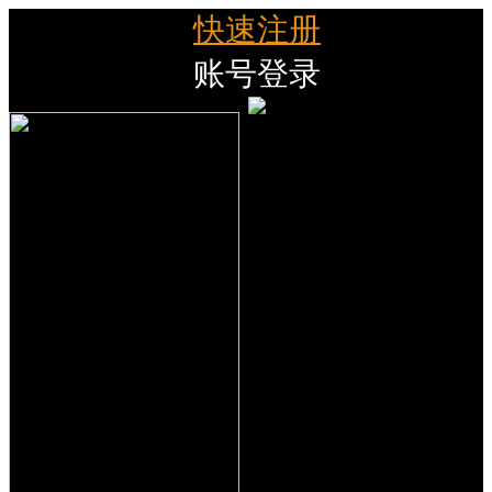
快速注册
账号登录