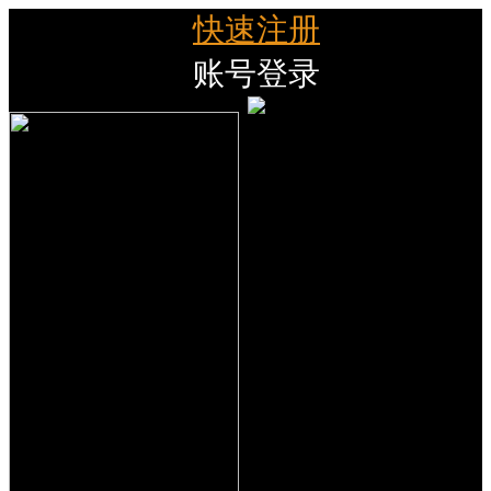
快速注册
账号登录