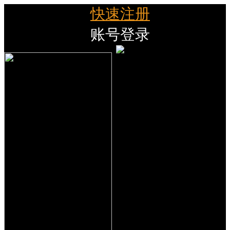
快速注册
账号登录