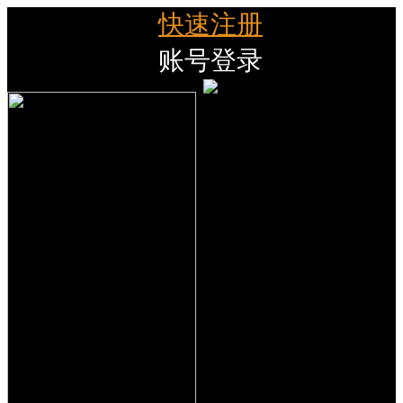
快速注册
账号登录