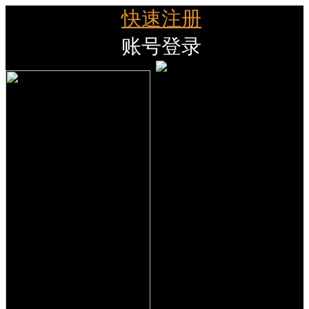
快速注册
账号登录