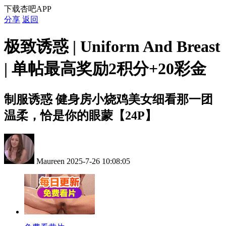
下载杏吧APP
分享
返回
极致诱惑 | Uniform And Breast
| 单帖最高奖励2积分+20彩金
制服诱惑
健身房小烧鸡美女细看那一团
温柔，恰是你的眼蒙【24P】
Maureen
2025-7-26 10:08:05