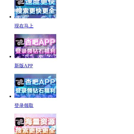
现在马上
新版APP
登录领取