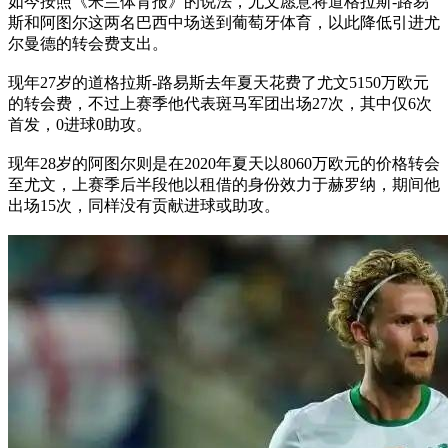
如今按照《米兰体育报》的说法，尤文愿意将道格拉斯-路易
斯和阿图尔这两名巴西中场送到葡萄牙体育，以此降低引进尤
尔曼德的转会费支出。
现年27岁的道格拉斯-路易斯去年夏天花费了尤文5150万欧元
的转会费，不过上赛季他代表斑马军团出场27次，其中仅6次
首发，0进球0助攻。
现年28岁的阿图尔则是在2020年夏天以8060万欧元的价格转会
至尤文，上赛季后半段他以租借的身份效力于赫罗纳，期间他
出场15次，同样没有贡献进球或助攻。