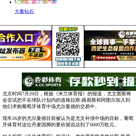
大量钻石
北京时间7月29日，根据《米兰体育报》的报道，尤文图斯将
会尝试把不在球队计划内的道格拉斯-路易斯和阿图尔加入到
他们求购葡萄牙体育中场尤尔曼德的交易中。
现年26岁的尤尔曼德目前被认为是尤文补强中场的目标，葡萄
牙体育对这位丹麦国脚的要价据说达到了6000万欧元。