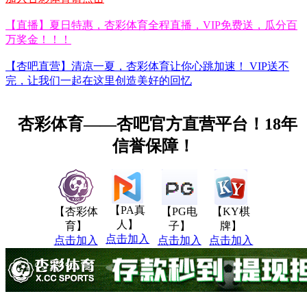
【直播】夏日特惠，杏彩体育全程直播，VIP免费送，瓜分百
万奖金！！！
【杏吧直营】清凉一夏，杏彩体育让你心跳加速！ VIP送不
完，让我们一起在这里创造美好的回忆
杏彩体育——杏吧官方直营平台！18年
信誉保障！
【PA真
【杏彩体
【PG电
【KY棋
人】
育】
子】
牌】
点击加入
点击加入
点击加入
点击加入
举报广告即得积分奖励