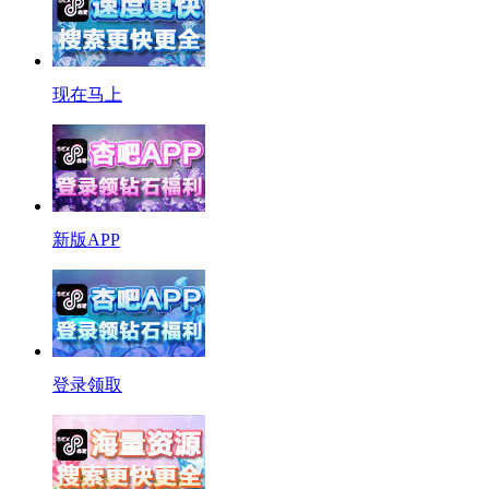
现在马上
新版APP
登录领取