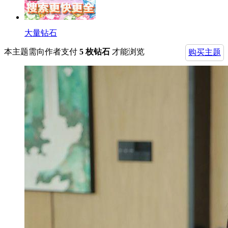
大量钻石
本主题需向作者支付
5 枚钻石
才能浏览
购买主题