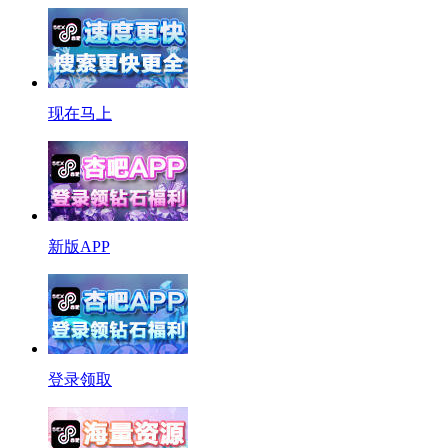
现在马上
新版APP
登录领取