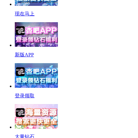
现在马上
新版APP
登录领取
大量钻石