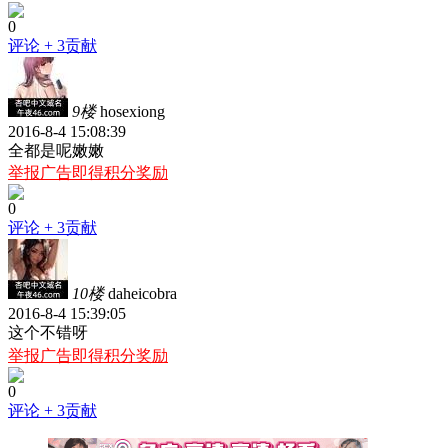
0
评论
+ 3贡献
9楼
hosexiong
2016-8-4 15:08:39
全都是呢嫩嫩
举报广告即得积分奖励
0
评论
+ 3贡献
10楼
daheicobra
2016-8-4 15:39:05
这个不错呀
举报广告即得积分奖励
0
评论
+ 3贡献